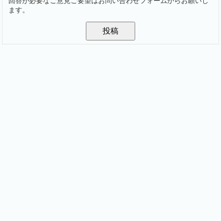
回答が必要なご意見ご要望はお問い合わせフォームからお願いし
ます。