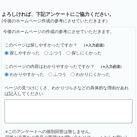
よろしければ、下記アンケートにご協力ください。
(今後のホームページ作成の参考にさせていただきます）
今後のホームページの作成の参考にさせていただきます。
このページは探しやすかったですか？
（※入力必須）
探しやすかった
ふつう
探しにくかった
このページの内容はわかりやすかったですか？
（※入力必須）
わかりやすかった
ふつう
わかりにくかった
ページの見つけにくさ、わかりづらさなどの具体的な理由があれ
ば記入してください
※このアンケートへの個別回答は致しません。