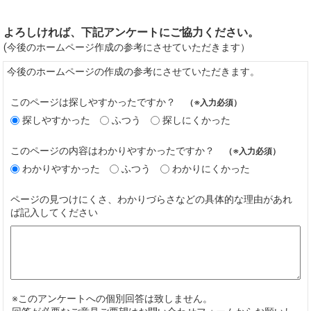
よろしければ、下記アンケートにご協力ください。
(今後のホームページ作成の参考にさせていただきます）
今後のホームページの作成の参考にさせていただきます。
このページは探しやすかったですか？
（※入力必須）
探しやすかった
ふつう
探しにくかった
このページの内容はわかりやすかったですか？
（※入力必須）
わかりやすかった
ふつう
わかりにくかった
ページの見つけにくさ、わかりづらさなどの具体的な理由があれ
ば記入してください
※このアンケートへの個別回答は致しません。