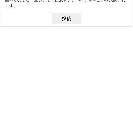
回答が必要なご意見ご要望はお問い合わせフォームからお願いし
ます。