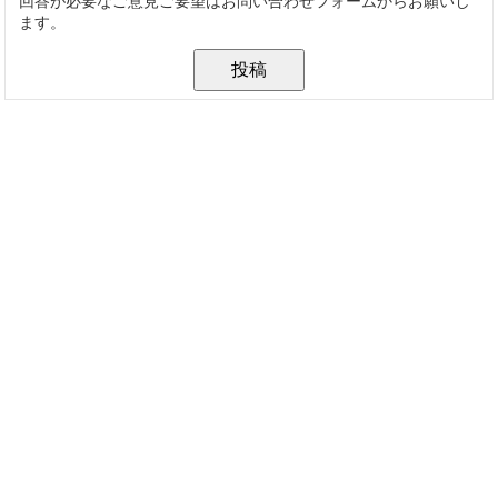
回答が必要なご意見ご要望はお問い合わせフォームからお願いし
ます。