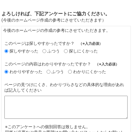
よろしければ、下記アンケートにご協力ください。
(今後のホームページ作成の参考にさせていただきます）
今後のホームページの作成の参考にさせていただきます。
このページは探しやすかったですか？
（※入力必須）
探しやすかった
ふつう
探しにくかった
このページの内容はわかりやすかったですか？
（※入力必須）
わかりやすかった
ふつう
わかりにくかった
ページの見つけにくさ、わかりづらさなどの具体的な理由があれ
ば記入してください
※このアンケートへの個別回答は致しません。