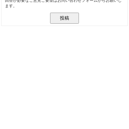
回答が必要なご意見ご要望はお問い合わせフォームからお願いし
ます。