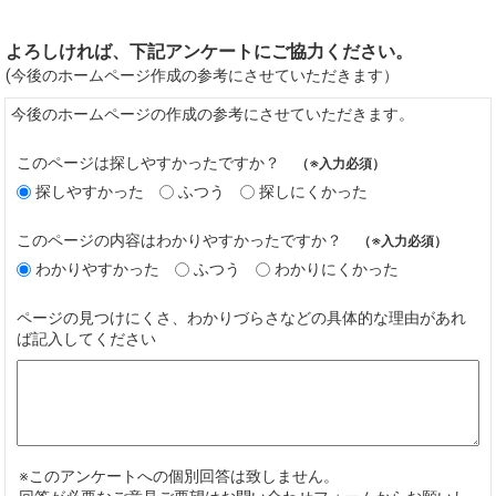
よろしければ、下記アンケートにご協力ください。
(今後のホームページ作成の参考にさせていただきます）
今後のホームページの作成の参考にさせていただきます。
このページは探しやすかったですか？
（※入力必須）
探しやすかった
ふつう
探しにくかった
このページの内容はわかりやすかったですか？
（※入力必須）
わかりやすかった
ふつう
わかりにくかった
ページの見つけにくさ、わかりづらさなどの具体的な理由があれ
ば記入してください
※このアンケートへの個別回答は致しません。