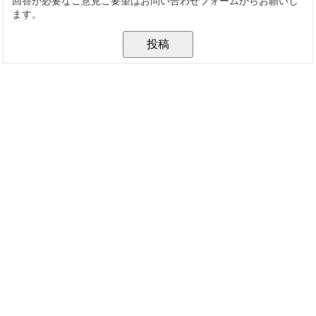
回答が必要なご意見ご要望はお問い合わせフォームからお願いし
ます。