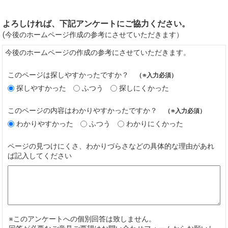
よろしければ、下記アンケートにご協力ください。
(今後のホームページ作成の参考にさせていただきます）
今後のホームページの作成の参考にさせていただきます。
このページは探しやすかったですか？
（※入力必須）
探しやすかった
ふつう
探しにくかった
このページの内容はわかりやすかったですか？
（※入力必須）
わかりやすかった
ふつう
わかりにくかった
ページの見つけにくさ、わかりづらさなどの具体的な理由があれ
ば記入してください
※このアンケートへの個別回答は致しません。