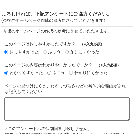
よろしければ、下記アンケートにご協力ください。
(今後のホームページ作成の参考にさせていただきます）
今後のホームページの作成の参考にさせていただきます。
このページは探しやすかったですか？
（※入力必須）
探しやすかった
ふつう
探しにくかった
このページの内容はわかりやすかったですか？
（※入力必須）
わかりやすかった
ふつう
わかりにくかった
ページの見つけにくさ、わかりづらさなどの具体的な理由があれ
ば記入してください
※このアンケートへの個別回答は致しません。