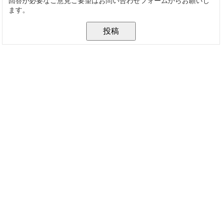
回答が必要なご意見ご要望はお問い合わせフォームからお願いし
ます。