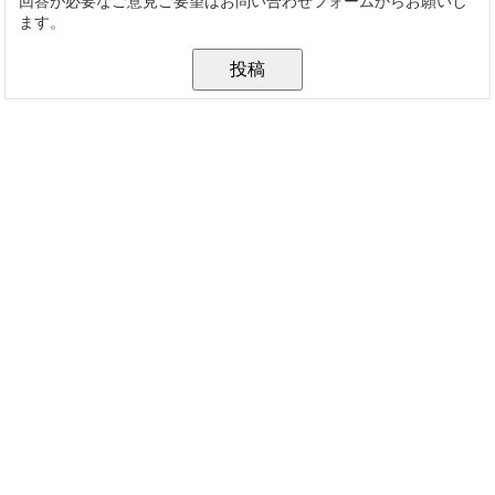
回答が必要なご意見ご要望はお問い合わせフォームからお願いし
ます。