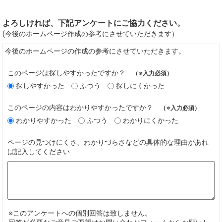
よろしければ、下記アンケートにご協力ください。
(今後のホームページ作成の参考にさせていただきます）
今後のホームページの作成の参考にさせていただきます。
このページは探しやすかったですか？
（※入力必須）
探しやすかった
ふつう
探しにくかった
このページの内容はわかりやすかったですか？
（※入力必須）
わかりやすかった
ふつう
わかりにくかった
ページの見つけにくさ、わかりづらさなどの具体的な理由があれ
ば記入してください
※このアンケートへの個別回答は致しません。