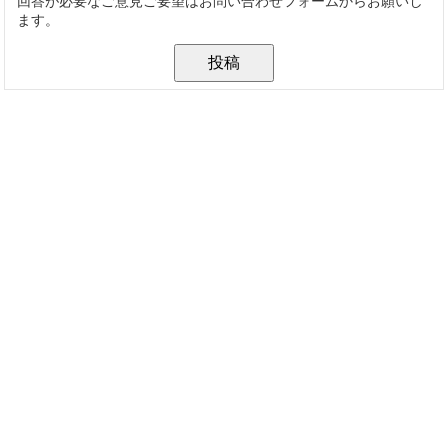
回答が必要なご意見ご要望はお問い合わせフォームからお願いし
ます。