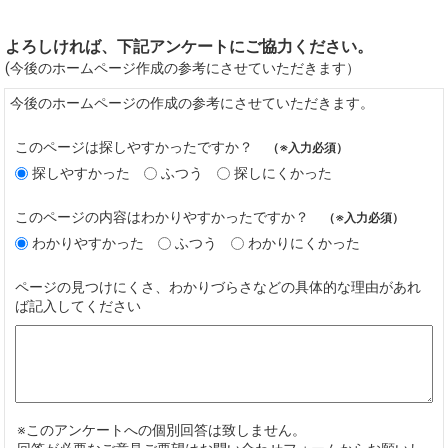
よろしければ、下記アンケートにご協力ください。
(今後のホームページ作成の参考にさせていただきます）
今後のホームページの作成の参考にさせていただきます。
このページは探しやすかったですか？
（※入力必須）
探しやすかった
ふつう
探しにくかった
このページの内容はわかりやすかったですか？
（※入力必須）
わかりやすかった
ふつう
わかりにくかった
ページの見つけにくさ、わかりづらさなどの具体的な理由があれ
ば記入してください
※このアンケートへの個別回答は致しません。