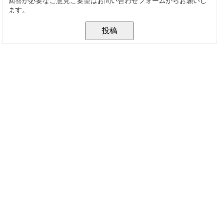
回答が必要なご意見ご要望はお問い合わせフォームからお願いし
ます。