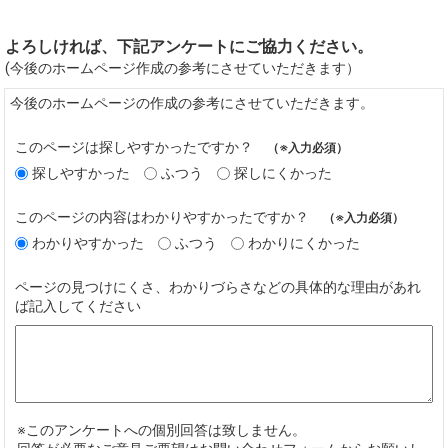
よろしければ、下記アンケートにご協力ください。
(今後のホームページ作成の参考にさせていただきます）
今後のホームページの作成の参考にさせていただきます。
このページは探しやすかったですか？
（※入力必須）
探しやすかった
ふつう
探しにくかった
このページの内容はわかりやすかったですか？
（※入力必須）
わかりやすかった
ふつう
わかりにくかった
ページの見つけにくさ、わかりづらさなどの具体的な理由があれ
ば記入してください
※このアンケートへの個別回答は致しません。