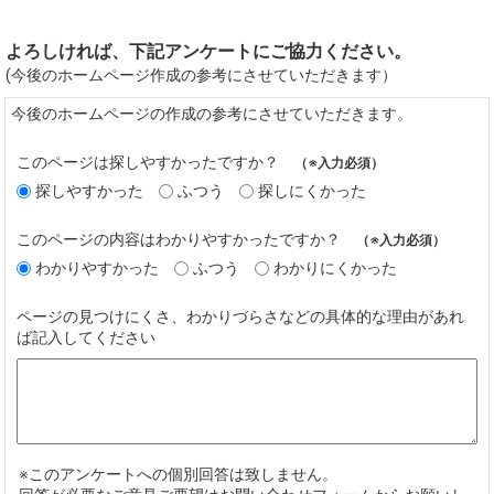
よろしければ、下記アンケートにご協力ください。
(今後のホームページ作成の参考にさせていただきます）
今後のホームページの作成の参考にさせていただきます。
このページは探しやすかったですか？
（※入力必須）
探しやすかった
ふつう
探しにくかった
このページの内容はわかりやすかったですか？
（※入力必須）
わかりやすかった
ふつう
わかりにくかった
ページの見つけにくさ、わかりづらさなどの具体的な理由があれ
ば記入してください
※このアンケートへの個別回答は致しません。