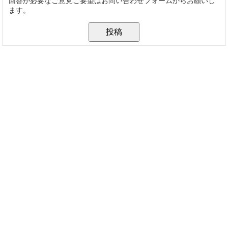
回答が必要なご意見ご要望はお問い合わせフォームからお願いし
ます。