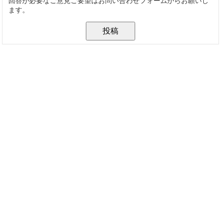
回答が必要なご意見ご要望はお問い合わせフォームからお願いし
ます。