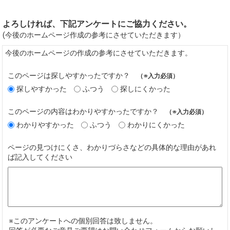
よろしければ、下記アンケートにご協力ください。
(今後のホームページ作成の参考にさせていただきます）
今後のホームページの作成の参考にさせていただきます。
このページは探しやすかったですか？
（※入力必須）
探しやすかった
ふつう
探しにくかった
このページの内容はわかりやすかったですか？
（※入力必須）
わかりやすかった
ふつう
わかりにくかった
ページの見つけにくさ、わかりづらさなどの具体的な理由があれ
ば記入してください
※このアンケートへの個別回答は致しません。