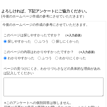
よろしければ、下記アンケートにご協力ください。
(今後のホームページ作成の参考にさせていただきます）
今後のホームページの作成の参考にさせていただきます。
このページは探しやすかったですか？
（※入力必須）
探しやすかった
ふつう
探しにくかった
このページの内容はわかりやすかったですか？
（※入力必須）
わかりやすかった
ふつう
わかりにくかった
ページの見つけにくさ、わかりづらさなどの具体的な理由があれ
ば記入してください
※このアンケートへの個別回答は致しません。