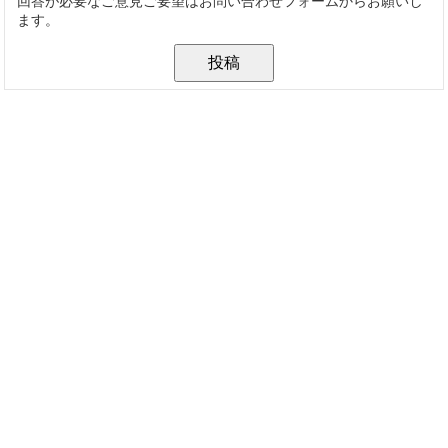
回答が必要なご意見ご要望はお問い合わせフォームからお願いし
ます。