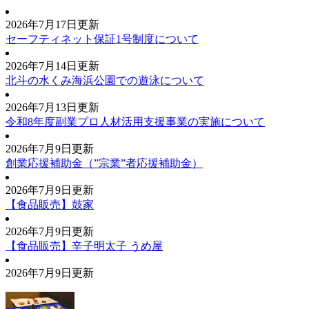
2026年7月17日更新
セーフティネット保証1号制度について
2026年7月14日更新
北斗の水くみ海浜公園での遊泳について
2026年7月13日更新
令和8年度副業プロ人材活用支援事業の実施について
2026年7月9日更新
創業応援補助金（”宗業”者応援補助金）
2026年7月9日更新
【食品販売】鼓家
2026年7月9日更新
【食品販売】辛子明太子 うめ屋
2026年7月9日更新