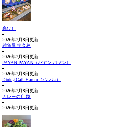
高はし
2026年7月8日更新
雑魚屋 宇久島
2026年7月8日更新
PAYAN PAYAN（パヤン パヤン）
2026年7月8日更新
Dining Cafe Hareru（ハレル）
2026年7月8日更新
カレーの店 路
2026年7月8日更新