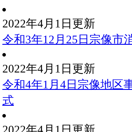
2022年4月1日更新
令和3年12月25日宗像
2022年4月1日更新
令和4年1月4日宗像地
式
2022年4月1日更新