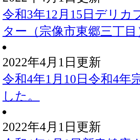
令和3年12月15日デリ
ター（宗像市東郷三丁目
2022年4月1日更新
令和4年1月10日令和4
した。
2022年4月1日更新