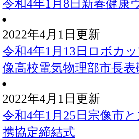
令和4年1月8日新春健康
2022年4月1日更新
令和4年1月13日ロボカ
像高校電気物理部市長表
2022年4月1日更新
令和4年1月25日宗像市
携協定締結式