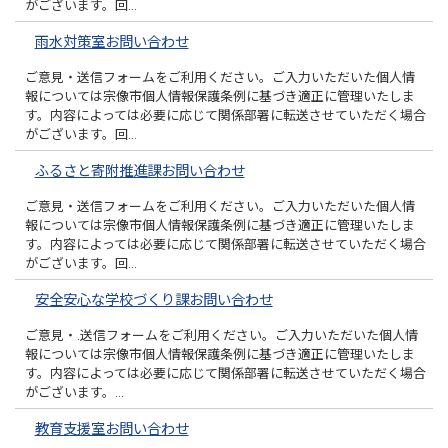
がございます。回…
雨水対策室お問い合わせ
ご意見・送信フォームをご利用ください。ご入力いただいた個人情
報については宗像市個人情報保護条例に基づき適正に管理いたしま
す。内容によっては必要に応じて関係部署に転送させていただく場合
がございます。回…
ふるさと寄附推進課お問い合わせ
ご意見・送信フォームをご利用ください。ご入力いただいた個人情
報については宗像市個人情報保護条例に基づき適正に管理いたしま
す。内容によっては必要に応じて関係部署に転送させていただく場合
がございます。回…
安全安心な学校づくり課お問い合わせ
ご意見・.送信フォームをご利用ください。ご入力いただいた個人情
報については宗像市個人情報保護条例に基づき適正に管理いたしま
す。内容によっては必要に応じて関係部署に転送させていただく場合
がございます。…
教育支援室お問い合わせ