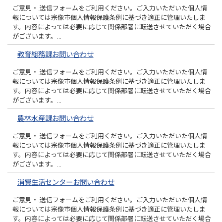
ご意見・.送信フォームをご利用ください。ご入力いただいた個人情
報については宗像市個人情報保護条例に基づき適正に管理いたしま
す。内容によっては必要に応じて関係部署に転送させていただく場合
がございます。…
教育総務課お問い合わせ
ご意見・.送信フォームをご利用ください。ご入力いただいた個人情
報については宗像市個人情報保護条例に基づき適正に管理いたしま
す。内容によっては必要に応じて関係部署に転送させていただく場合
がございます。…
農林水産課お問い合わせ
ご意見・.送信フォームをご利用ください。ご入力いただいた個人情
報については宗像市個人情報保護条例に基づき適正に管理いたしま
す。内容によっては必要に応じて関係部署に転送させていただく場合
がございます。…
消費生活センターお問い合わせ
ご意見・.送信フォームをご利用ください。ご入力いただいた個人情
報については宗像市個人情報保護条例に基づき適正に管理いたしま
す。内容によっては必要に応じて関係部署に転送させていただく場合