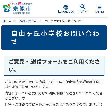
Languages
MENU
さがす
ホーム
各課フォーム
自由ヶ丘小学校お問い合わせ
自由ヶ丘小学校お問い合わ
せ
ご意見・.送信フォームをご利用くださ
い。
ご入力いただいた個人情報については宗像市個人情報保護条例に
基づき適正に管理いたします。
内容によっては必要に応じて関係部署に転送させていただく場合
がございます。
回答・ご連絡までに日数がかかることがありますので、あらかじ