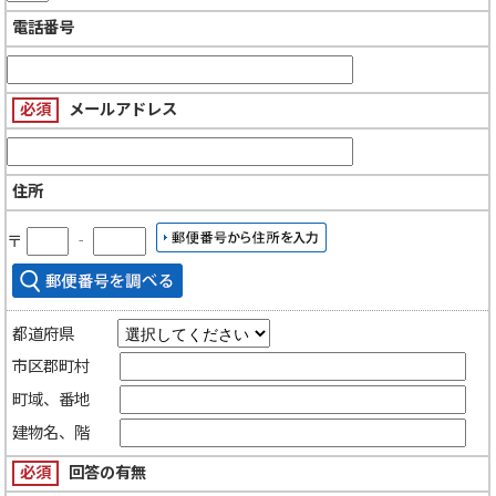
電話番号
必須
メールアドレス
住所
〒
‐
都道府県
市区郡町村
町域、番地
建物名、階
必須
回答の有無