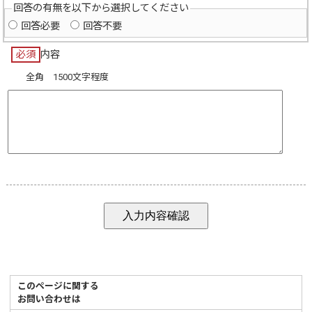
回答の有無を以下から選択してください
回答必要
回答不要
必須
内容
全角 1500文字程度
このページに関する
お問い合わせは