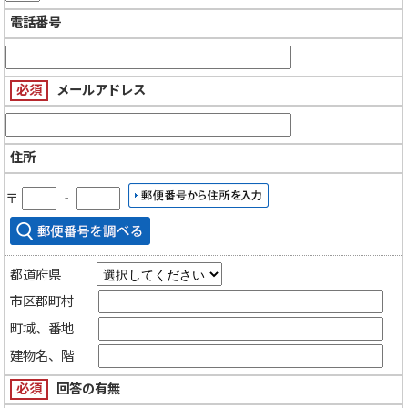
電話番号
必須
メールアドレス
住所
〒
‐
都道府県
市区郡町村
町域、番地
建物名、階
必須
回答の有無