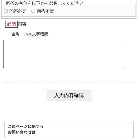
回答の有無を以下から選択してください
回答必要
回答不要
必須
内容
全角 1500文字程度
このページに関する
お問い合わせは