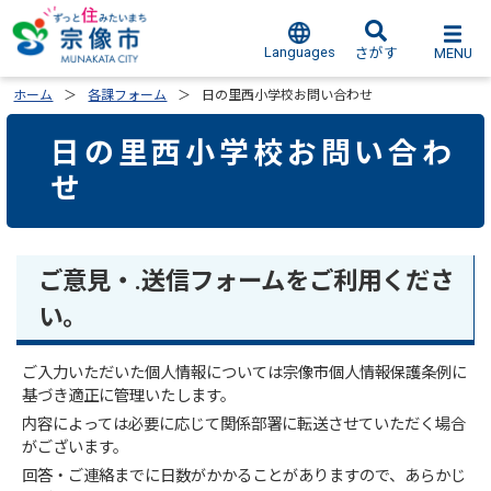
Languages
MENU
さがす
ホーム
各課フォーム
日の里西小学校お問い合わせ
日の里西小学校お問い合わ
せ
ご意見・.送信フォームをご利用くださ
い。
ご入力いただいた個人情報については宗像市個人情報保護条例に
基づき適正に管理いたします。
内容によっては必要に応じて関係部署に転送させていただく場合
がございます。
回答・ご連絡までに日数がかかることがありますので、あらかじ