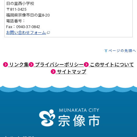
日の里西小学校
〒811-3425
福岡県宗像市日の里8-20
電話番号：
0940-36-5400
Fax：0940-37-0842
お問い合わせフォーム
ページの先頭へ
リンク集
プライバシーポリシー
このサイトについて
サイトマップ