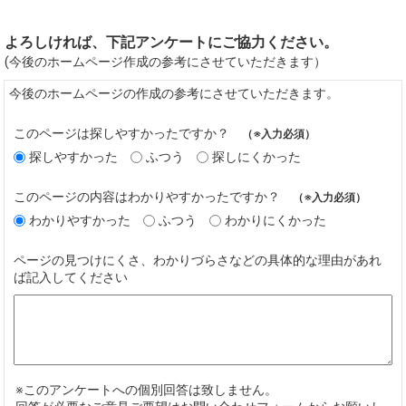
よろしければ、下記アンケートにご協力ください。
(今後のホームページ作成の参考にさせていただきます）
今後のホームページの作成の参考にさせていただきます。
このページは探しやすかったですか？
（※入力必須）
探しやすかった
ふつう
探しにくかった
このページの内容はわかりやすかったですか？
（※入力必須）
わかりやすかった
ふつう
わかりにくかった
ページの見つけにくさ、わかりづらさなどの具体的な理由があれ
ば記入してください
※このアンケートへの個別回答は致しません。