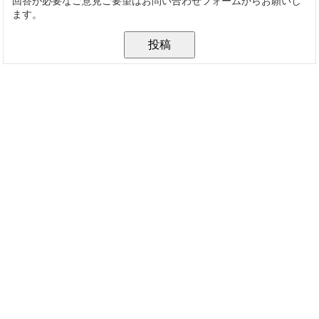
回答が必要なご意見ご要望はお問い合わせフォームからお願いし
ます。