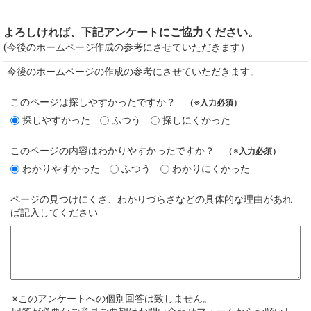
よろしければ、下記アンケートにご協力ください。
(今後のホームページ作成の参考にさせていただきます）
今後のホームページの作成の参考にさせていただきます。
このページは探しやすかったですか？
（※入力必須）
探しやすかった
ふつう
探しにくかった
このページの内容はわかりやすかったですか？
（※入力必須）
わかりやすかった
ふつう
わかりにくかった
ページの見つけにくさ、わかりづらさなどの具体的な理由があれ
ば記入してください
※このアンケートへの個別回答は致しません。