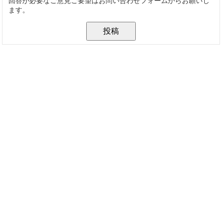
回答が必要なご意見ご要望はお問い合わせフォームからお願いし
ます。