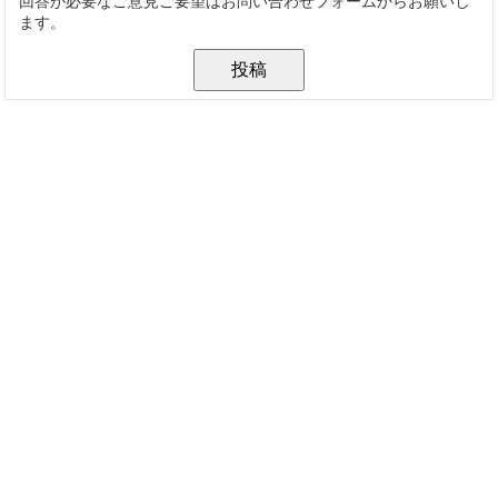
回答が必要なご意見ご要望はお問い合わせフォームからお願いし
ます。