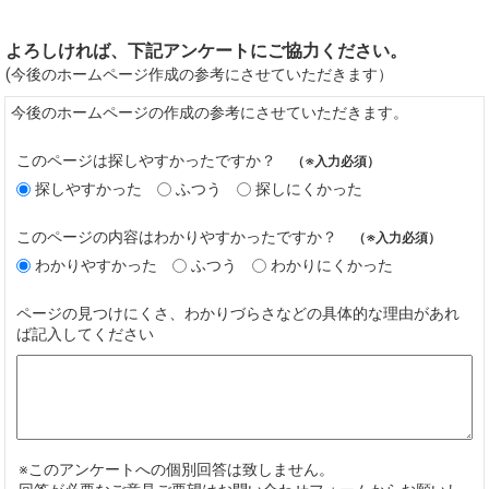
よろしければ、下記アンケートにご協力ください。
(今後のホームページ作成の参考にさせていただきます）
今後のホームページの作成の参考にさせていただきます。
このページは探しやすかったですか？
（※入力必須）
探しやすかった
ふつう
探しにくかった
このページの内容はわかりやすかったですか？
（※入力必須）
わかりやすかった
ふつう
わかりにくかった
ページの見つけにくさ、わかりづらさなどの具体的な理由があれ
ば記入してください
※このアンケートへの個別回答は致しません。