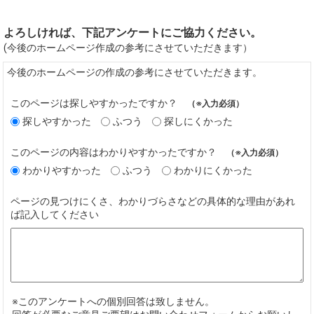
よろしければ、下記アンケートにご協力ください。
(今後のホームページ作成の参考にさせていただきます）
今後のホームページの作成の参考にさせていただきます。
このページは探しやすかったですか？
（※入力必須）
探しやすかった
ふつう
探しにくかった
このページの内容はわかりやすかったですか？
（※入力必須）
わかりやすかった
ふつう
わかりにくかった
ページの見つけにくさ、わかりづらさなどの具体的な理由があれ
ば記入してください
※このアンケートへの個別回答は致しません。