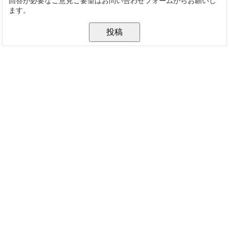
回答が必要なご意見ご要望はお問い合わせフォームからお願いし
ます。