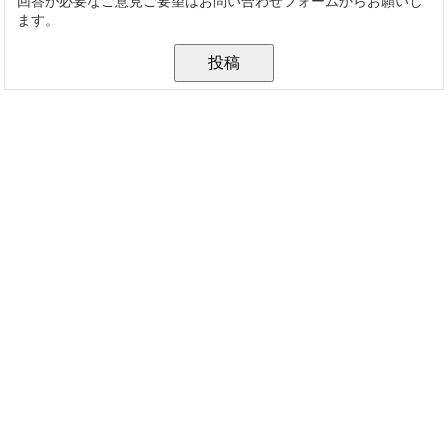
回答が必要なご意見ご要望はお問い合わせフォームからお願いし
ます。