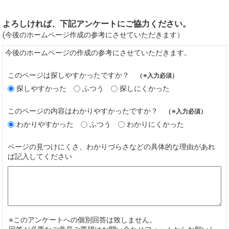
よろしければ、下記アンケートにご協力ください。
(今後のホームページ作成の参考にさせていただきます）
今後のホームページの作成の参考にさせていただきます。
このページは探しやすかったですか？
（※入力必須）
探しやすかった
ふつう
探しにくかった
このページの内容はわかりやすかったですか？
（※入力必須）
わかりやすかった
ふつう
わかりにくかった
ページの見つけにくさ、わかりづらさなどの具体的な理由があれ
ば記入してください
※このアンケートへの個別回答は致しません。