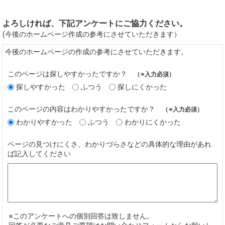
よろしければ、下記アンケートにご協力ください。
(今後のホームページ作成の参考にさせていただきます）
今後のホームページの作成の参考にさせていただきます。
このページは探しやすかったですか？
（※入力必須）
探しやすかった
ふつう
探しにくかった
このページの内容はわかりやすかったですか？
（※入力必須）
わかりやすかった
ふつう
わかりにくかった
ページの見つけにくさ、わかりづらさなどの具体的な理由があれ
ば記入してください
※このアンケートへの個別回答は致しません。