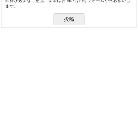
回答が必要なご意見ご要望はお問い合わせフォームからお願いし
ます。