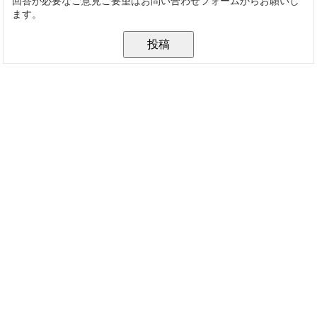
回答が必要なご意見ご要望はお問い合わせフォームからお願いし
ます。