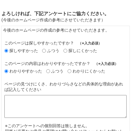
よろしければ、下記アンケートにご協力ください。
(今後のホームページ作成の参考にさせていただきます）
今後のホームページの作成の参考にさせていただきます。
このページは探しやすかったですか？
（※入力必須）
探しやすかった
ふつう
探しにくかった
このページの内容はわかりやすかったですか？
（※入力必須）
わかりやすかった
ふつう
わかりにくかった
ページの見つけにくさ、わかりづらさなどの具体的な理由があれ
ば記入してください
※このアンケートへの個別回答は致しません。