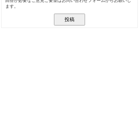
回答が必要なご意見ご要望はお問い合わせフォームからお願いし
ます。