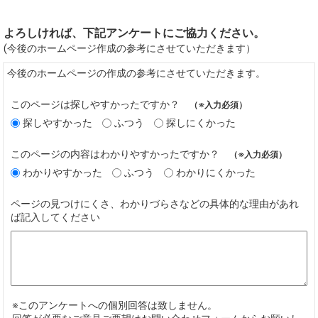
よろしければ、下記アンケートにご協力ください。
(今後のホームページ作成の参考にさせていただきます）
今後のホームページの作成の参考にさせていただきます。
このページは探しやすかったですか？
（※入力必須）
探しやすかった
ふつう
探しにくかった
このページの内容はわかりやすかったですか？
（※入力必須）
わかりやすかった
ふつう
わかりにくかった
ページの見つけにくさ、わかりづらさなどの具体的な理由があれ
ば記入してください
※このアンケートへの個別回答は致しません。