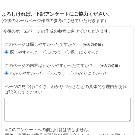
よろしければ、下記アンケートにご協力ください。
(今後のホームページ作成の参考にさせていただきます）
今後のホームページの作成の参考にさせていただきます。
このページは探しやすかったですか？
（※入力必須）
探しやすかった
ふつう
探しにくかった
このページの内容はわかりやすかったですか？
（※入力必須）
わかりやすかった
ふつう
わかりにくかった
ページの見つけにくさ、わかりづらさなどの具体的な理由があれ
ば記入してください
※このアンケートへの個別回答は致しません。