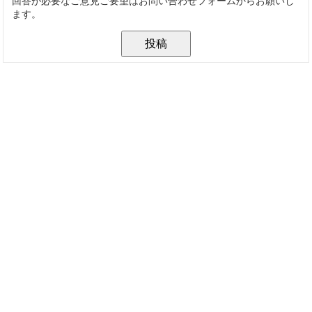
回答が必要なご意見ご要望はお問い合わせフォームからお願いし
ます。