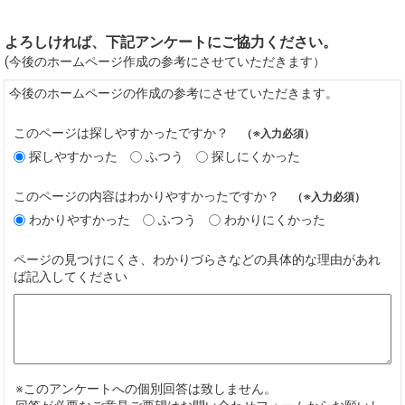
よろしければ、下記アンケートにご協力ください。
(今後のホームページ作成の参考にさせていただきます）
今後のホームページの作成の参考にさせていただきます。
このページは探しやすかったですか？
（※入力必須）
探しやすかった
ふつう
探しにくかった
このページの内容はわかりやすかったですか？
（※入力必須）
わかりやすかった
ふつう
わかりにくかった
ページの見つけにくさ、わかりづらさなどの具体的な理由があれ
ば記入してください
※このアンケートへの個別回答は致しません。