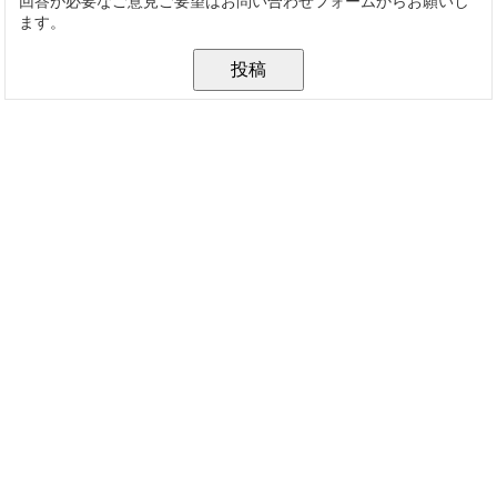
回答が必要なご意見ご要望はお問い合わせフォームからお願いし
ます。