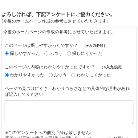
よろしければ、下記アンケートにご協力ください。
(今後のホームページ作成の参考にさせていただきます）
今後のホームページの作成の参考にさせていただきます。
このページは探しやすかったですか？
（※入力必須）
探しやすかった
ふつう
探しにくかった
このページの内容はわかりやすかったですか？
（※入力必須）
わかりやすかった
ふつう
わかりにくかった
ページの見つけにくさ、わかりづらさなどの具体的な理由があれ
ば記入してください
※このアンケートへの個別回答は致しません。