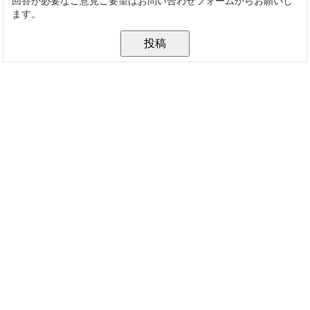
回答が必要なご意見ご要望はお問い合わせフォームからお願いし
ます。