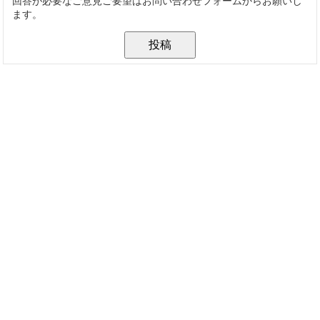
回答が必要なご意見ご要望はお問い合わせフォームからお願いし
ます。