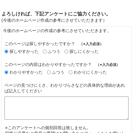
よろしければ、下記アンケートにご協力ください。
(今後のホームページ作成の参考にさせていただきます）
今後のホームページの作成の参考にさせていただきます。
このページは探しやすかったですか？
（※入力必須）
探しやすかった
ふつう
探しにくかった
このページの内容はわかりやすかったですか？
（※入力必須）
わかりやすかった
ふつう
わかりにくかった
ページの見つけにくさ、わかりづらさなどの具体的な理由があれ
ば記入してください
※このアンケートへの個別回答は致しません。