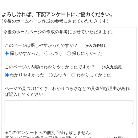
よろしければ、下記アンケートにご協力ください。
(今後のホームページ作成の参考にさせていただきます）
今後のホームページの作成の参考にさせていただきます。
このページは探しやすかったですか？
（※入力必須）
探しやすかった
ふつう
探しにくかった
このページの内容はわかりやすかったですか？
（※入力必須）
わかりやすかった
ふつう
わかりにくかった
ページの見つけにくさ、わかりづらさなどの具体的な理由があれ
ば記入してください
※このアンケートへの個別回答は致しません。