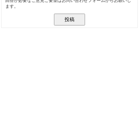
回答が必要なご意見ご要望はお問い合わせフォームからお願いし
ます。