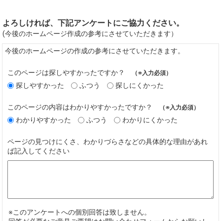
よろしければ、下記アンケートにご協力ください。
(今後のホームページ作成の参考にさせていただきます）
今後のホームページの作成の参考にさせていただきます。
このページは探しやすかったですか？
（※入力必須）
探しやすかった
ふつう
探しにくかった
このページの内容はわかりやすかったですか？
（※入力必須）
わかりやすかった
ふつう
わかりにくかった
ページの見つけにくさ、わかりづらさなどの具体的な理由があれ
ば記入してください
※このアンケートへの個別回答は致しません。