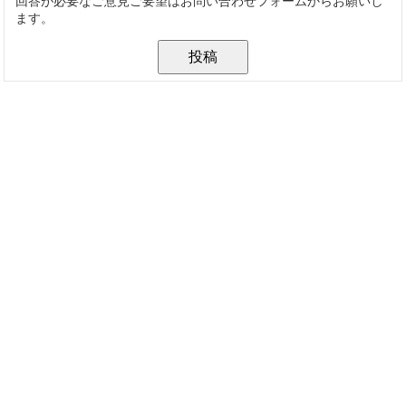
回答が必要なご意見ご要望はお問い合わせフォームからお願いし
ます。