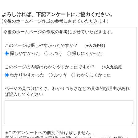
よろしければ、下記アンケートにご協力ください。
(今後のホームページ作成の参考にさせていただきます）
今後のホームページの作成の参考にさせていただきます。
このページは探しやすかったですか？
（※入力必須）
探しやすかった
ふつう
探しにくかった
このページの内容はわかりやすかったですか？
（※入力必須）
わかりやすかった
ふつう
わかりにくかった
ページの見つけにくさ、わかりづらさなどの具体的な理由があれ
ば記入してください
※このアンケートへの個別回答は致しません。