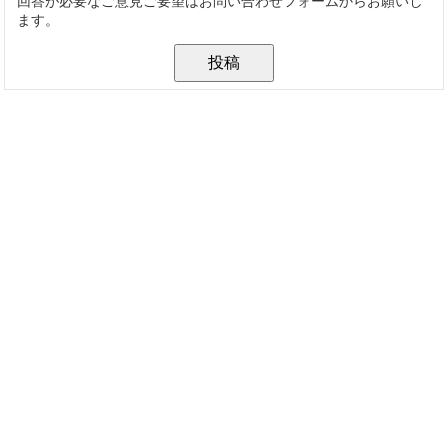
回答が必要なご意見ご要望はお問い合わせフォームからお願いし
ます。