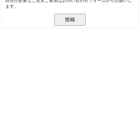
回答が必要なご意見ご要望はお問い合わせフォームからお願いし
ます。