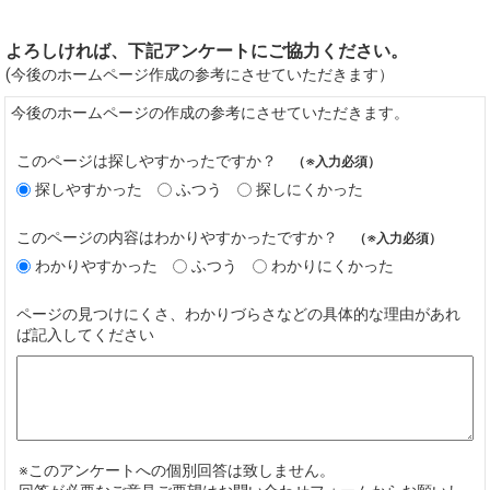
よろしければ、下記アンケートにご協力ください。
(今後のホームページ作成の参考にさせていただきます）
今後のホームページの作成の参考にさせていただきます。
このページは探しやすかったですか？
（※入力必須）
探しやすかった
ふつう
探しにくかった
このページの内容はわかりやすかったですか？
（※入力必須）
わかりやすかった
ふつう
わかりにくかった
ページの見つけにくさ、わかりづらさなどの具体的な理由があれ
ば記入してください
※このアンケートへの個別回答は致しません。