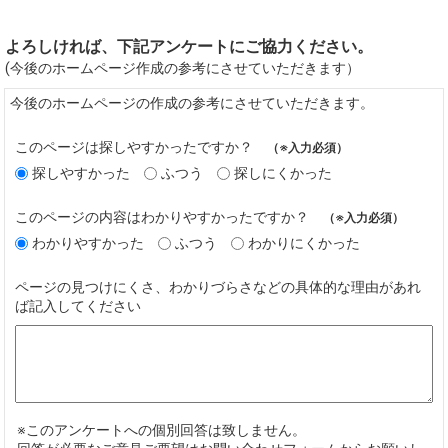
よろしければ、下記アンケートにご協力ください。
(今後のホームページ作成の参考にさせていただきます）
今後のホームページの作成の参考にさせていただきます。
このページは探しやすかったですか？
（※入力必須）
探しやすかった
ふつう
探しにくかった
このページの内容はわかりやすかったですか？
（※入力必須）
わかりやすかった
ふつう
わかりにくかった
ページの見つけにくさ、わかりづらさなどの具体的な理由があれ
ば記入してください
※このアンケートへの個別回答は致しません。