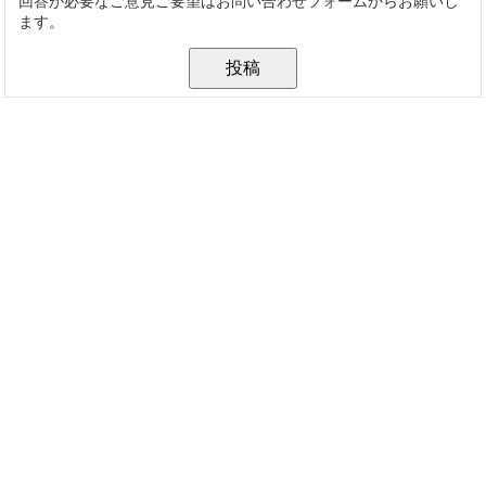
回答が必要なご意見ご要望はお問い合わせフォームからお願いし
ます。