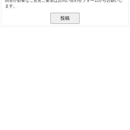
回答が必要なご意見ご要望はお問い合わせフォームからお願いし
ます。