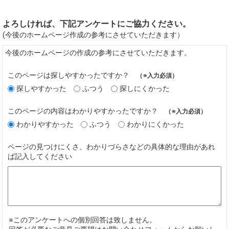
よろしければ、下記アンケートにご協力ください。
(今後のホームページ作成の参考にさせていただきます）
今後のホームページの作成の参考にさせていただきます。
このページは探しやすかったですか？
（※入力必須）
探しやすかった
ふつう
探しにくかった
このページの内容はわかりやすかったですか？
（※入力必須）
わかりやすかった
ふつう
わかりにくかった
ページの見つけにくさ、わかりづらさなどの具体的な理由があれ
ば記入してください
※このアンケートへの個別回答は致しません。