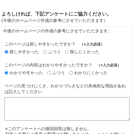
よろしければ、下記アンケートにご協力ください。
(今後のホームページ作成の参考にさせていただきます）
今後のホームページの作成の参考にさせていただきます。
このページは探しやすかったですか？
（※入力必須）
探しやすかった
ふつう
探しにくかった
このページの内容はわかりやすかったですか？
（※入力必須）
わかりやすかった
ふつう
わかりにくかった
ページの見つけにくさ、わかりづらさなどの具体的な理由があれ
ば記入してください
※このアンケートへの個別回答は致しません。