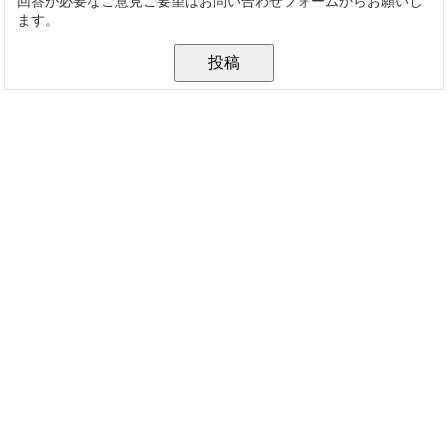
回答が必要なご意見ご要望はお問い合わせフォームからお願いし
ます。