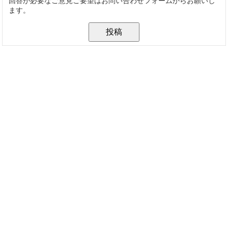
回答が必要なご意見ご要望はお問い合わせフォームからお願いし
ます。