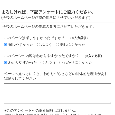
よろしければ、下記アンケートにご協力ください。
(今後のホームページ作成の参考にさせていただきます）
今後のホームページの作成の参考にさせていただきます。
このページは探しやすかったですか？
（※入力必須）
探しやすかった
ふつう
探しにくかった
このページの内容はわかりやすかったですか？
（※入力必須）
わかりやすかった
ふつう
わかりにくかった
ページの見つけにくさ、わかりづらさなどの具体的な理由があれ
ば記入してください
※このアンケートへの個別回答は致しません。