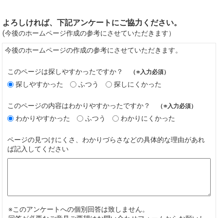
よろしければ、下記アンケートにご協力ください。
(今後のホームページ作成の参考にさせていただきます）
今後のホームページの作成の参考にさせていただきます。
このページは探しやすかったですか？
（※入力必須）
探しやすかった
ふつう
探しにくかった
このページの内容はわかりやすかったですか？
（※入力必須）
わかりやすかった
ふつう
わかりにくかった
ページの見つけにくさ、わかりづらさなどの具体的な理由があれ
ば記入してください
※このアンケートへの個別回答は致しません。