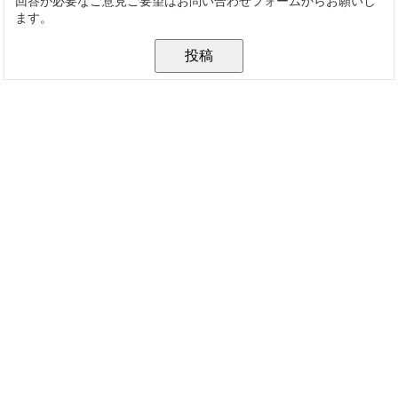
回答が必要なご意見ご要望はお問い合わせフォームからお願いし
ます。