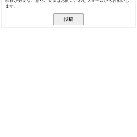
回答が必要なご意見ご要望はお問い合わせフォームからお願いし
ます。