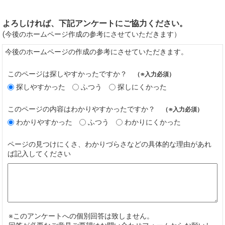
よろしければ、下記アンケートにご協力ください。
(今後のホームページ作成の参考にさせていただきます）
今後のホームページの作成の参考にさせていただきます。
このページは探しやすかったですか？
（※入力必須）
探しやすかった
ふつう
探しにくかった
このページの内容はわかりやすかったですか？
（※入力必須）
わかりやすかった
ふつう
わかりにくかった
ページの見つけにくさ、わかりづらさなどの具体的な理由があれ
ば記入してください
※このアンケートへの個別回答は致しません。