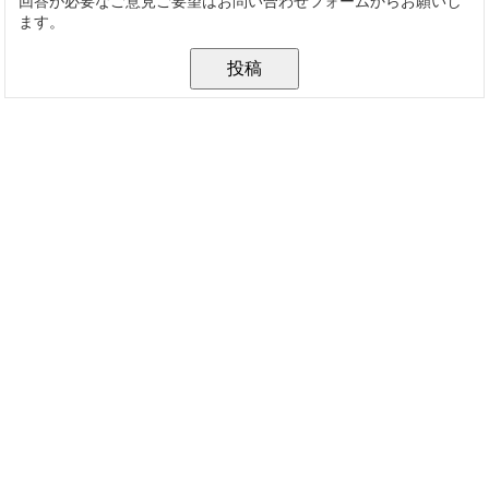
回答が必要なご意見ご要望はお問い合わせフォームからお願いし
ます。