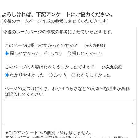
よろしければ、下記アンケートにご協力ください。
(今後のホームページ作成の参考にさせていただきます）
今後のホームページの作成の参考にさせていただきます。
このページは探しやすかったですか？
（※入力必須）
探しやすかった
ふつう
探しにくかった
このページの内容はわかりやすかったですか？
（※入力必須）
わかりやすかった
ふつう
わかりにくかった
ページの見つけにくさ、わかりづらさなどの具体的な理由があれ
ば記入してください
※このアンケートへの個別回答は致しません。