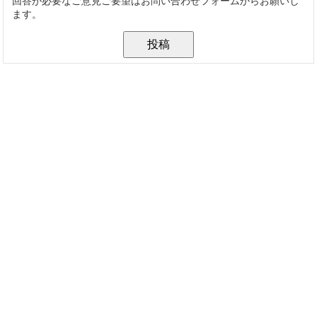
回答が必要なご意見ご要望はお問い合わせフォームからお願いし
ます。