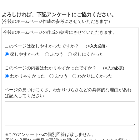
よろしければ、下記アンケートにご協力ください。
(今後のホームページ作成の参考にさせていただきます）
今後のホームページの作成の参考にさせていただきます。
このページは探しやすかったですか？
（※入力必須）
探しやすかった
ふつう
探しにくかった
このページの内容はわかりやすかったですか？
（※入力必須）
わかりやすかった
ふつう
わかりにくかった
ページの見つけにくさ、わかりづらさなどの具体的な理由があれ
ば記入してください
※このアンケートへの個別回答は致しません。