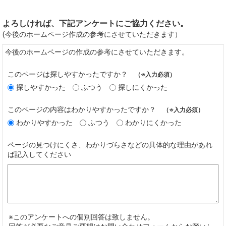
よろしければ、下記アンケートにご協力ください。
(今後のホームページ作成の参考にさせていただきます）
今後のホームページの作成の参考にさせていただきます。
このページは探しやすかったですか？
（※入力必須）
探しやすかった
ふつう
探しにくかった
このページの内容はわかりやすかったですか？
（※入力必須）
わかりやすかった
ふつう
わかりにくかった
ページの見つけにくさ、わかりづらさなどの具体的な理由があれ
ば記入してください
※このアンケートへの個別回答は致しません。