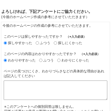
よろしければ、下記アンケートにご協力ください。
(今後のホームページ作成の参考にさせていただきます）
今後のホームページの作成の参考にさせていただきます。
このページは探しやすかったですか？
（※入力必須）
探しやすかった
ふつう
探しにくかった
このページの内容はわかりやすかったですか？
（※入力必須）
わかりやすかった
ふつう
わかりにくかった
ページの見つけにくさ、わかりづらさなどの具体的な理由があれ
ば記入してください
※このアンケートへの個別回答は致しません。