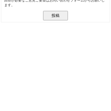
回答が必要なご意見ご要望はお問い合わせフォームからお願いし
ます。