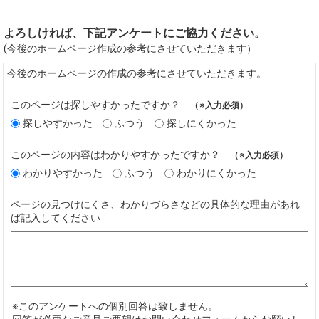
よろしければ、下記アンケートにご協力ください。
(今後のホームページ作成の参考にさせていただきます）
今後のホームページの作成の参考にさせていただきます。
このページは探しやすかったですか？
（※入力必須）
探しやすかった
ふつう
探しにくかった
このページの内容はわかりやすかったですか？
（※入力必須）
わかりやすかった
ふつう
わかりにくかった
ページの見つけにくさ、わかりづらさなどの具体的な理由があれ
ば記入してください
※このアンケートへの個別回答は致しません。