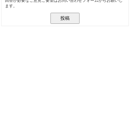
回答が必要なご意見ご要望はお問い合わせフォームからお願いし
ます。