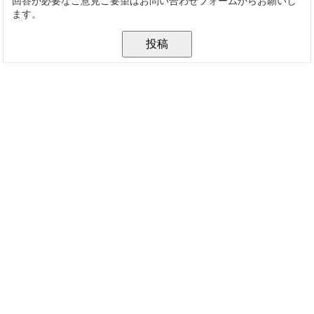
回答が必要なご意見ご要望はお問い合わせフォームからお願いし
ます。