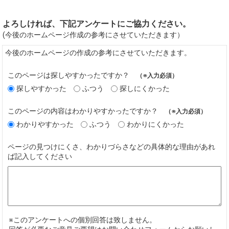
よろしければ、下記アンケートにご協力ください。
(今後のホームページ作成の参考にさせていただきます）
今後のホームページの作成の参考にさせていただきます。
このページは探しやすかったですか？
（※入力必須）
探しやすかった
ふつう
探しにくかった
このページの内容はわかりやすかったですか？
（※入力必須）
わかりやすかった
ふつう
わかりにくかった
ページの見つけにくさ、わかりづらさなどの具体的な理由があれ
ば記入してください
※このアンケートへの個別回答は致しません。