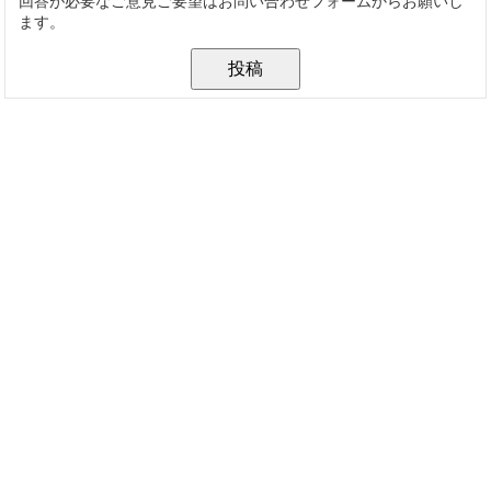
回答が必要なご意見ご要望はお問い合わせフォームからお願いし
ます。