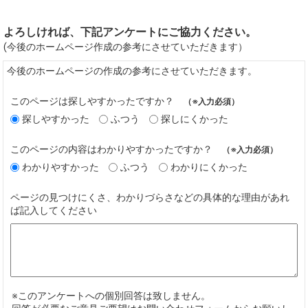
よろしければ、下記アンケートにご協力ください。
(今後のホームページ作成の参考にさせていただきます）
今後のホームページの作成の参考にさせていただきます。
このページは探しやすかったですか？
（※入力必須）
探しやすかった
ふつう
探しにくかった
このページの内容はわかりやすかったですか？
（※入力必須）
わかりやすかった
ふつう
わかりにくかった
ページの見つけにくさ、わかりづらさなどの具体的な理由があれ
ば記入してください
※このアンケートへの個別回答は致しません。