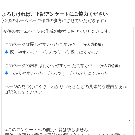
よろしければ、下記アンケートにご協力ください。
(今後のホームページ作成の参考にさせていただきます）
今後のホームページの作成の参考にさせていただきます。
このページは探しやすかったですか？
（※入力必須）
探しやすかった
ふつう
探しにくかった
このページの内容はわかりやすかったですか？
（※入力必須）
わかりやすかった
ふつう
わかりにくかった
ページの見つけにくさ、わかりづらさなどの具体的な理由があれ
ば記入してください
※このアンケートへの個別回答は致しません。