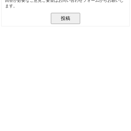
回答が必要なご意見ご要望はお問い合わせフォームからお願いし
ます。