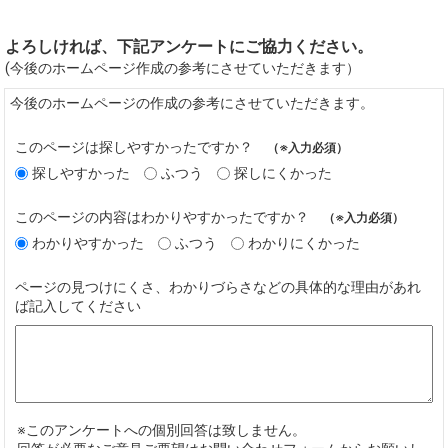
よろしければ、下記アンケートにご協力ください。
(今後のホームページ作成の参考にさせていただきます）
今後のホームページの作成の参考にさせていただきます。
このページは探しやすかったですか？
（※入力必須）
探しやすかった
ふつう
探しにくかった
このページの内容はわかりやすかったですか？
（※入力必須）
わかりやすかった
ふつう
わかりにくかった
ページの見つけにくさ、わかりづらさなどの具体的な理由があれ
ば記入してください
※このアンケートへの個別回答は致しません。