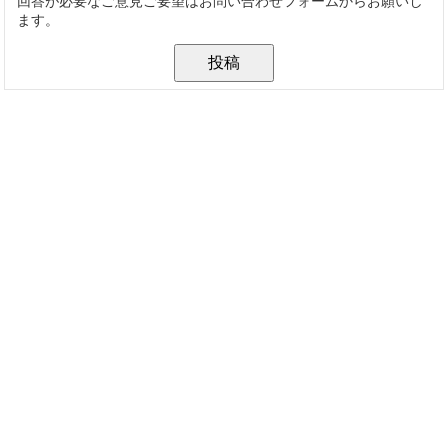
回答が必要なご意見ご要望はお問い合わせフォームからお願いし
ます。