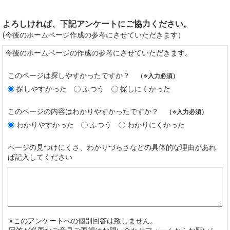
よろしければ、下記アンケートにご協力ください。
(今後のホームページ作成の参考にさせていただきます）
今後のホームページの作成の参考にさせていただきます。
このページは探しやすかったですか？
（※入力必須）
探しやすかった
ふつう
探しにくかった
このページの内容はわかりやすかったですか？
（※入力必須）
わかりやすかった
ふつう
わかりにくかった
ページの見つけにくさ、わかりづらさなどの具体的な理由があれ
ば記入してください
※このアンケートへの個別回答は致しません。