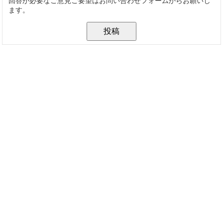
回答が必要なご意見ご要望はお問い合わせフォームからお願いし
ます。