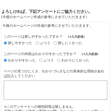
よろしければ、下記アンケートにご協力ください。
(今後のホームページ作成の参考にさせていただきます）
今後のホームページの作成の参考にさせていただきます。
このページは探しやすかったですか？
（※入力必須）
探しやすかった
ふつう
探しにくかった
このページの内容はわかりやすかったですか？
（※入力必須）
わかりやすかった
ふつう
わかりにくかった
ページの見つけにくさ、わかりづらさなどの具体的な理由があれ
ば記入してください
※このアンケートへの個別回答は致しません。