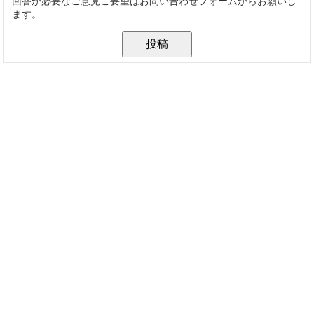
回答が必要なご意見ご要望はお問い合わせフォームからお願いし
ます。